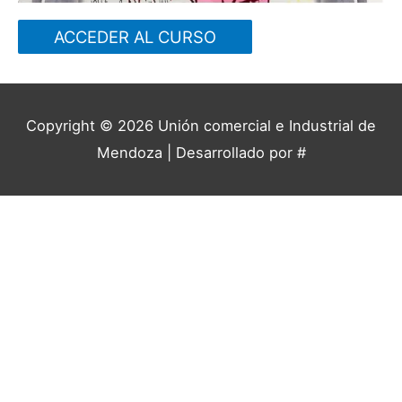
ACCEDER AL CURSO
Copyright © 2026
Unión comercial e Industrial de
Mendoza
| Desarrollado por #