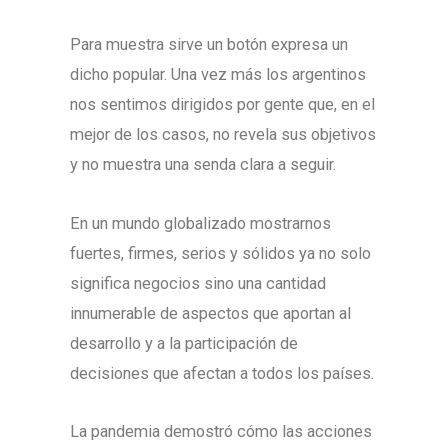
Para muestra sirve un botón expresa un
dicho popular. Una vez más los argentinos
nos sentimos dirigidos por gente que, en el
mejor de los casos, no revela sus objetivos
y no muestra una senda clara a seguir.
En un mundo globalizado mostrarnos
fuertes, firmes, serios y sólidos ya no solo
significa negocios sino una cantidad
innumerable de aspectos que aportan al
desarrollo y a la participación de
decisiones que afectan a todos los países.
La pandemia demostró cómo las acciones