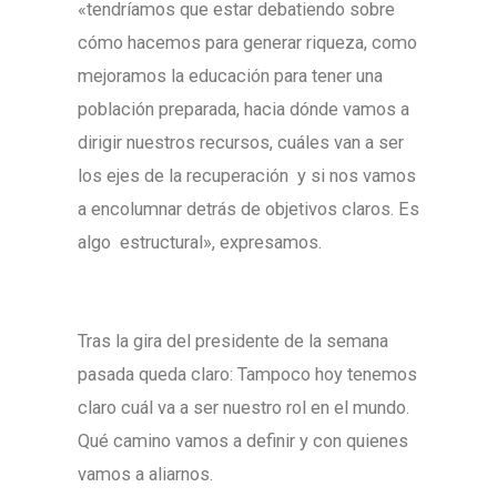
«tendríamos que estar debatiendo sobre
cómo hacemos para generar riqueza, como
mejoramos la educación para tener una
población preparada, hacia dónde vamos a
dirigir nuestros recursos, cuáles van a ser
los ejes de la recuperación y si nos vamos
a encolumnar detrás de objetivos claros. Es
algo estructural», expresamos.
Tras la gira del presidente de la semana
pasada queda claro: Tampoco hoy tenemos
claro cuál va a ser nuestro rol en el mundo.
Qué camino vamos a definir y con quienes
vamos a aliarnos.