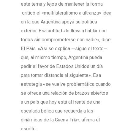
este tema y lejos de mantener la forma
criticó el «multilateralismo a ultranza» idea
en la que Argentina apoya su política
exterior. Esa actitud «lo lleva a hablar con
todos sin comprometerse con nadie», dice
El País. «Así se explica —sigue el texto—
que, al mismo tiempo, Argentina pueda
pedir el favor de Estados Unidos un día
para tomar distancia al siguiente». Esa
estrategia «se vuelve problemática cuando
se ofrece una relación de brazos abiertos
a un país que hoy está al frente de una
escalada bélica que recuerda a las
dinámicas de la Guerra Fría», afirma el
escrito.