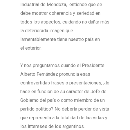
Industrial de Mendoza, entiende que se
debe mostrar coherencia y seriedad en
todos los aspectos, cuidando no dañar más
la deteriorada imagen que
lamentablemente tiene nuestro país en
el exterior.
Y nos preguntamos cuando el Presidente
Alberto Fernández pronuncia esas
controvertidas frases o presentaciones, ¿lo
hace en función de su carácter de Jefe de
Gobierno del país o como miembro de un
partido político? No debería perder de vista
que representa a la totalidad de las vidas y
los intereses de los argentinos.