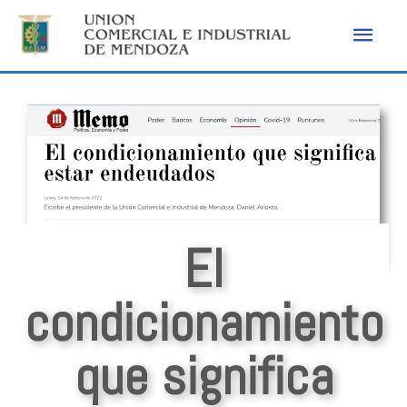
El
condicionamiento
que significa