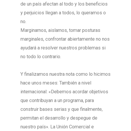
de un país afectan al todo y los beneficios
y perjuicios llegan a todos, lo queramos o
no.
Marginarnos, aislarnos, tomar posturas
marginales, confrontar abiertamente no nos
ayudará a resolver nuestros problemas si
no todo lo contrario.
Y finalizamos nuestra nota como lo hicimos
hace unos meses: También a nivel
internacional: «Debemos acordar objetivos
que contribuyan a un programa, para
construir bases serias y que finalmente,
permitan el desarrollo y despegue de
nuestro país». La Unión Comercial e