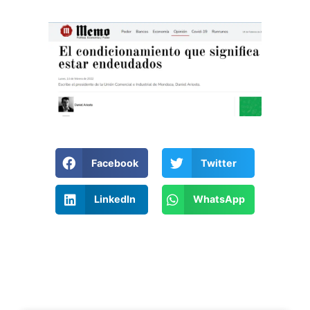
Facebook
Twitter
LinkedIn
WhatsApp