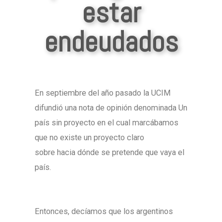
estar
endeudados
En septiembre del año pasado la UCIM
difundió una nota de opinión denominada Un
país sin proyecto en el cual marcábamos
que no existe un proyecto claro
sobre hacia dónde se pretende que vaya el
país.
Entonces, decíamos que los argentinos