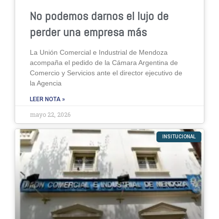
No podemos darnos el lujo de
perder una empresa más
La Unión Comercial e Industrial de Mendoza
acompaña el pedido de la Cámara Argentina de
Comercio y Servicios ante el director ejecutivo de
la Agencia
LEER NOTA »
mayo 22, 2026
INSITUCIONAL