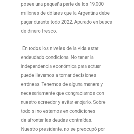
posee una pequeña parte de los 19.000
millones de dólares que la Argentina debe
pagar durante todo 2022. Apurado en busca
de dinero fresco.
En todos los niveles de la vida estar
endeudado condiciona. No tener la
independencia económica para actuar
puede llevarnos a tomar decisiones
erróneas. Tenemos de alguna manera y
necesariamente que congraciarnos con
nuestro acreedor y evitar enojarlo. Sobre
todo si no estamos en condiciones
de afrontar las deudas contraídas.
Nuestro presidente, no se preocupó por