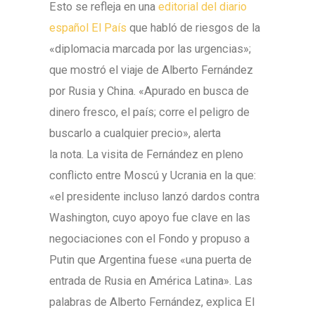
Esto se refleja en una
editorial del diario
español El País
que habló de riesgos de la
«diplomacia marcada por las urgencias»;
que mostró el viaje de Alberto Fernández
por Rusia y China. «Apurado en busca de
dinero fresco, el país; corre el peligro de
buscarlo a cualquier precio», alerta
la nota. La visita de Fernández en pleno
conflicto entre Moscú y Ucrania en la que:
«el presidente incluso lanzó dardos contra
Washington, cuyo apoyo fue clave en las
negociaciones con el Fondo y propuso a
Putin que Argentina fuese «una puerta de
entrada de Rusia en América Latina». Las
palabras de Alberto Fernández, explica El