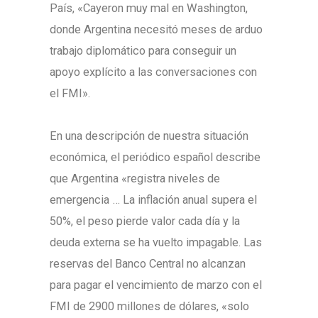
País, «Cayeron muy mal en Washington,
donde Argentina necesitó meses de arduo
trabajo diplomático para conseguir un
apoyo explícito a las conversaciones con
el FMI».
En una descripción de nuestra situación
económica, el periódico español describe
que Argentina «registra niveles de
emergencia … La inflación anual supera el
50%, el peso pierde valor cada día y la
deuda externa se ha vuelto impagable. Las
reservas del Banco Central no alcanzan
para pagar el vencimiento de marzo con el
FMI de 2900 millones de dólares, «solo