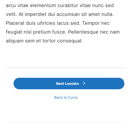
arcu vitae elementum curabitur vitae nunc sed
velit. At imperdiet dui accumsan sit amet nulla.
Placerat duis ultricies lacus sed. Tempor nec
feugiat nisl pretium fusce. Pellentesque nec nam
aliquam sem et tortor consequat.
Next Lección
Back to Curso