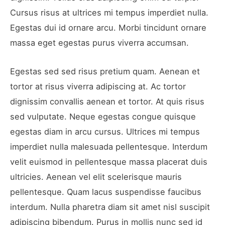
Cursus risus at ultrices mi tempus imperdiet nulla.
Egestas dui id ornare arcu. Morbi tincidunt ornare
massa eget egestas purus viverra accumsan.
Egestas sed sed risus pretium quam. Aenean et
tortor at risus viverra adipiscing at. Ac tortor
dignissim convallis aenean et tortor. At quis risus
sed vulputate. Neque egestas congue quisque
egestas diam in arcu cursus. Ultrices mi tempus
imperdiet nulla malesuada pellentesque. Interdum
velit euismod in pellentesque massa placerat duis
ultricies. Aenean vel elit scelerisque mauris
pellentesque. Quam lacus suspendisse faucibus
interdum. Nulla pharetra diam sit amet nisl suscipit
adipiscing bibendum. Purus in mollis nunc sed id