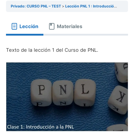
Privado: CURSO PNL – TEST
Lección PNL 1 : Introducción a la PNL
Lección
Materiales
Texto de la lección 1 del Curso de PNL.