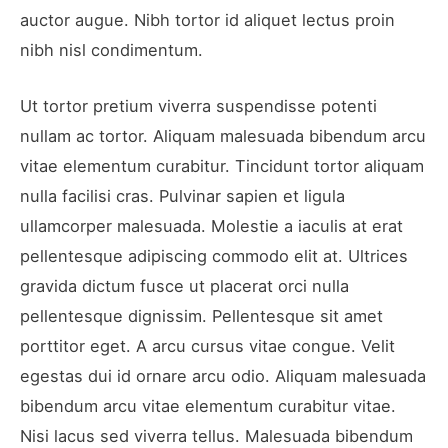
auctor augue. Nibh tortor id aliquet lectus proin
nibh nisl condimentum.
Ut tortor pretium viverra suspendisse potenti
nullam ac tortor. Aliquam malesuada bibendum arcu
vitae elementum curabitur. Tincidunt tortor aliquam
nulla facilisi cras. Pulvinar sapien et ligula
ullamcorper malesuada. Molestie a iaculis at erat
pellentesque adipiscing commodo elit at. Ultrices
gravida dictum fusce ut placerat orci nulla
pellentesque dignissim. Pellentesque sit amet
porttitor eget. A arcu cursus vitae congue. Velit
egestas dui id ornare arcu odio. Aliquam malesuada
bibendum arcu vitae elementum curabitur vitae.
Nisi lacus sed viverra tellus. Malesuada bibendum