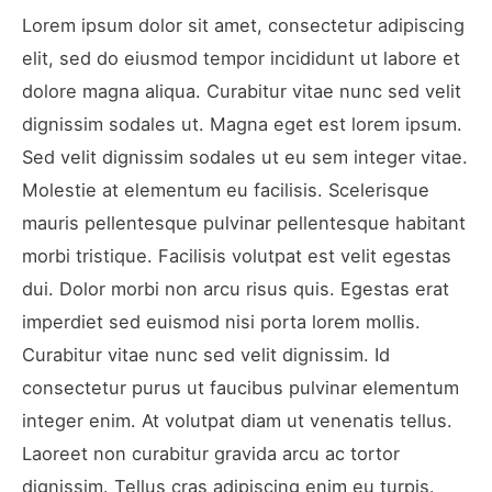
Lorem ipsum dolor sit amet, consectetur adipiscing
elit, sed do eiusmod tempor incididunt ut labore et
dolore magna aliqua. Curabitur vitae nunc sed velit
dignissim sodales ut. Magna eget est lorem ipsum.
Sed velit dignissim sodales ut eu sem integer vitae.
Molestie at elementum eu facilisis. Scelerisque
mauris pellentesque pulvinar pellentesque habitant
morbi tristique. Facilisis volutpat est velit egestas
dui. Dolor morbi non arcu risus quis. Egestas erat
imperdiet sed euismod nisi porta lorem mollis.
Curabitur vitae nunc sed velit dignissim. Id
consectetur purus ut faucibus pulvinar elementum
integer enim. At volutpat diam ut venenatis tellus.
Laoreet non curabitur gravida arcu ac tortor
dignissim. Tellus cras adipiscing enim eu turpis.