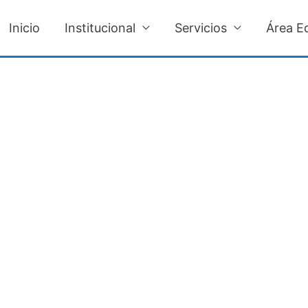
Inicio
Institucional
Servicios
Área E