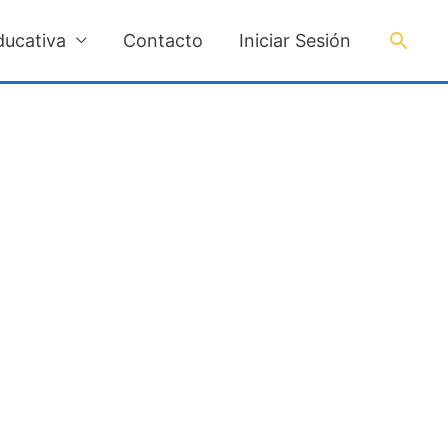
Busc
ducativa
Contacto
Iniciar Sesión