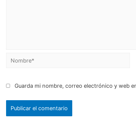
Nombre*
Guarda mi nombre, correo electrónico y web e