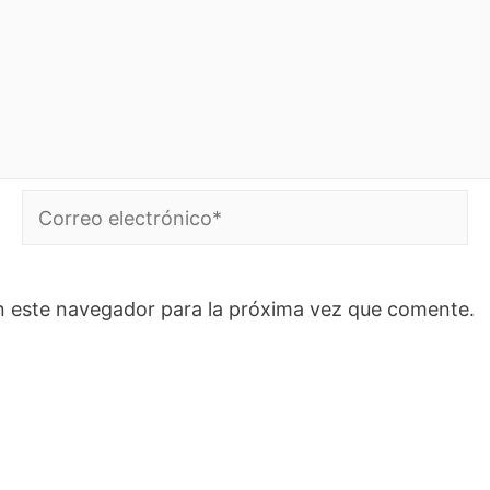
Correo
electrónico*
n este navegador para la próxima vez que comente.