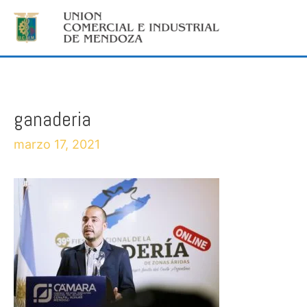
ganaderia
marzo 17, 2021