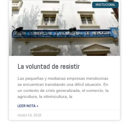
INSITUCIONAL
La voluntad de resistir
Las pequeñas y medianas empresas mendocinas
se encuentran transitando una difícil situación. En
un contexto de crisis generalizada, el comercio, la
agricultura, la vitivinicultura, la
LEER NOTA »
mayo 14, 2026