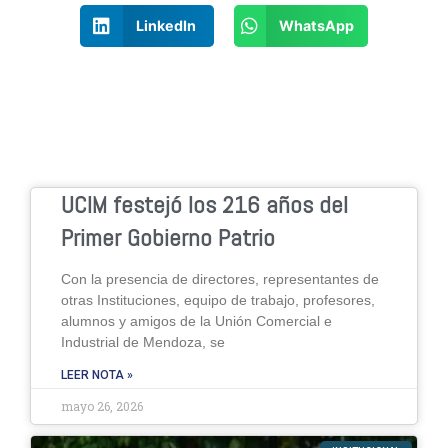
LinkedIn
WhatsApp
UCIM festejó los 216 años del
Primer Gobierno Patrio
Con la presencia de directores, representantes de
otras Instituciones, equipo de trabajo, profesores,
alumnos y amigos de la Unión Comercial e
Industrial de Mendoza, se
LEER NOTA »
mayo 26, 2026