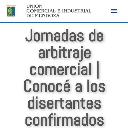
Jornadas de
arbitraje
comercial |
Conocé a los
disertantes
confirmados