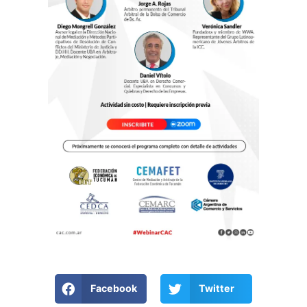
Facebook
Twitter