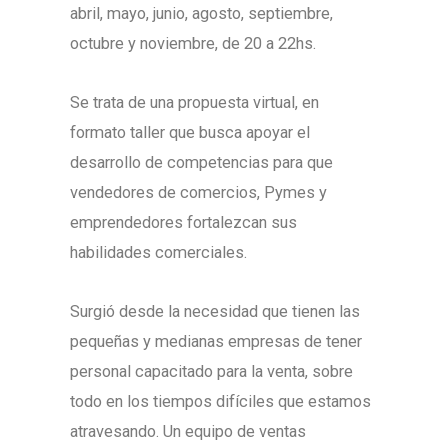
abril, mayo, junio, agosto, septiembre,
octubre y noviembre, de 20 a 22hs.
Se trata de una propuesta virtual, en
formato taller que busca apoyar el
desarrollo de competencias para que
vendedores de comercios, Pymes y
emprendedores fortalezcan sus
habilidades comerciales.
Surgió desde la necesidad que tienen las
pequeñas y medianas empresas de tener
personal capacitado para la venta, sobre
todo en los tiempos difíciles que estamos
atravesando. Un equipo de ventas