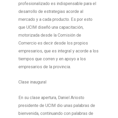
profesionalizado es indispensable para el
desarrollo de estrategias acorde al
mercado y a cada producto. Es por esto
que UCIM diseñó una capacitación,
motorizada desde la Comisión de
Comercio es decir desde los propios
empresarios, que es integral y acorde a los
tiempos que corren y en apoyo a los
empresarios de la provincia.
Clase inaugural
En su clase apertura, Daniel Ariosto
presidente de UCIM dio unas palabras de
bienvenida, continuando con palabras de