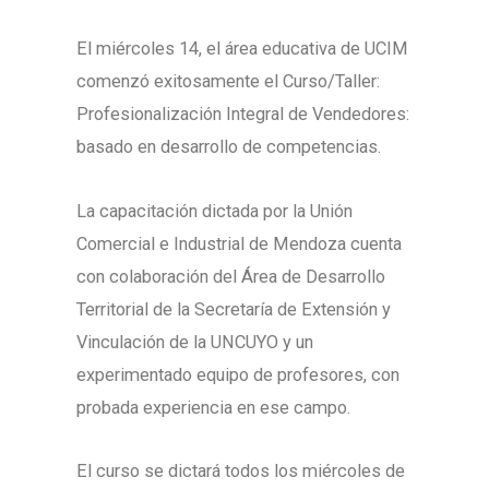
El miércoles 14, el área educativa de UCIM
comenzó exitosamente el Curso/Taller:
Profesionalización Integral de Vendedores:
basado en desarrollo de competencias.
La capacitación dictada por la Unión
Comercial e Industrial de Mendoza cuenta
con colaboración del Área de Desarrollo
Territorial de la Secretaría de Extensión y
Vinculación de la UNCUYO y un
experimentado equipo de profesores, con
probada experiencia en ese campo.
El curso se dictará todos los miércoles de