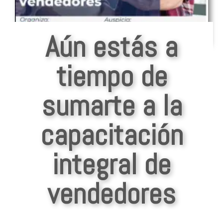
Aún estás a
tiempo de
sumarte a la
capacitación
integral de
vendedores