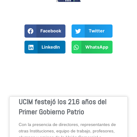
Facebook
Twitter
LinkedIn
WhatsApp
UCIM festejó los 216 años del
Primer Gobierno Patrio
Con la presencia de directores, representantes de
otras Instituciones, equipo de trabajo, profesores,