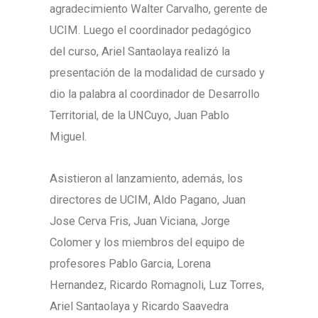
agradecimiento Walter Carvalho, gerente de
UCIM. Luego el coordinador pedagógico
del curso, Ariel Santaolaya realizó la
presentación de la modalidad de cursado y
dio la palabra al coordinador de Desarrollo
Territorial, de la UNCuyo, Juan Pablo
Miguel.
Asistieron al lanzamiento, además, los
directores de UCIM, Aldo Pagano, Juan
Jose Cerva Fris, Juan Viciana, Jorge
Colomer y los miembros del equipo de
profesores Pablo Garcia, Lorena
Hernandez, Ricardo Romagnoli, Luz Torres,
Ariel Santaolaya y Ricardo Saavedra