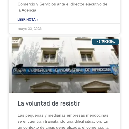
Comercio y Servicios ante el director ejecutivo de
la Agencia
LEER NOTA »
mayo 22, 2026
INSITUCIONAL
La voluntad de resistir
Las pequeñas y medianas empresas mendocinas
se encuentran transitando una difícil situación. En
un contexto de crisis generalizada, el comercio, la