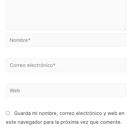
Nombre*
Correo
electrónico*
Web
Guarda mi nombre, correo electrónico y web en
este navegador para la próxima vez que comente.