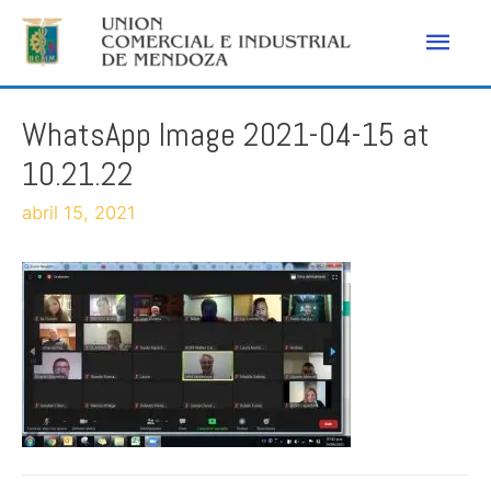
Men
princ
WhatsApp Image 2021-04-15 at
10.21.22
abril 15, 2021